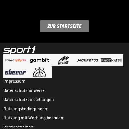
ZUR STARTSEITE
Impressum
Datenschutzhinweise
Datenschutzeinstellungen
Nutzungsbedingungen
Nutzung mit Werbung beenden
Barrierefreiheit