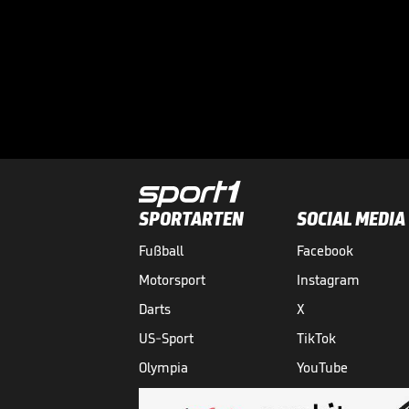
SPORTARTEN
SOCIAL MEDIA
Fußball
Facebook
Motorsport
Instagram
Darts
X
US-Sport
TikTok
Olympia
YouTube