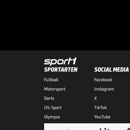
SPORTARTEN
SOCIAL MEDIA
Fußball
Facebook
Motorsport
Instagram
Darts
X
US-Sport
TikTok
Olympia
YouTube