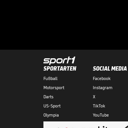
SPORTARTEN
SOCIAL MEDIA
Fußball
Facebook
Motorsport
Instagram
Darts
X
US-Sport
TikTok
Olympia
YouTube