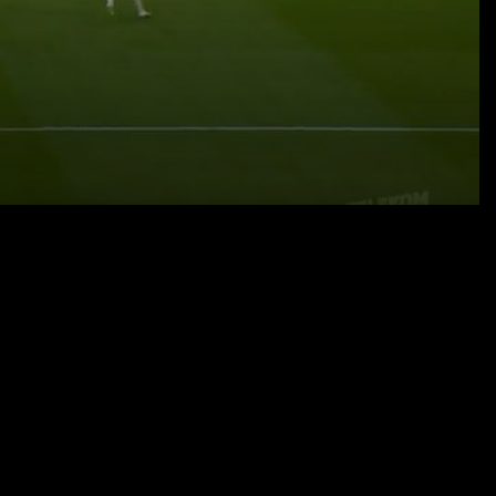
07.08.25