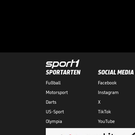
SPORTARTEN
SOCIAL MEDIA
Fußball
Facebook
Motorsport
Instagram
Darts
X
US-Sport
TikTok
Olympia
YouTube