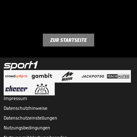
ZUR STARTSEITE
Impressum
Datenschutzhinweise
Datenschutzeinstellungen
Nutzungsbedingungen