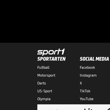
SPORTARTEN
SOCIAL MEDIA
Fußball
Facebook
Motorsport
Instagram
Darts
X
US-Sport
TikTok
Olympia
YouTube