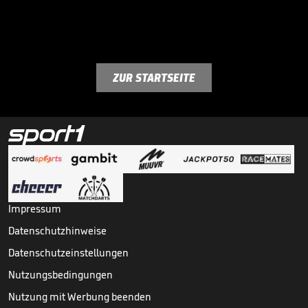
ZUR STARTSEITE
Impressum
Datenschutzhinweise
Datenschutzeinstellungen
Nutzungsbedingungen
Nutzung mit Werbung beenden