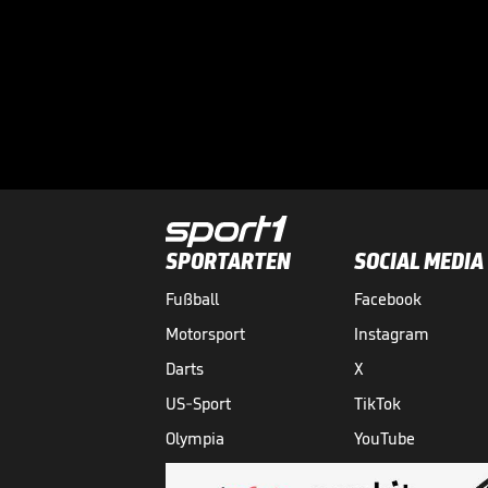
SPORTARTEN
SOCIAL MEDIA
Fußball
Facebook
Motorsport
Instagram
Darts
X
US-Sport
TikTok
Olympia
YouTube