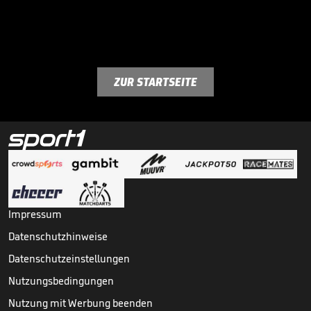
ZUR STARTSEITE
Impressum
Datenschutzhinweise
Datenschutzeinstellungen
Nutzungsbedingungen
Nutzung mit Werbung beenden