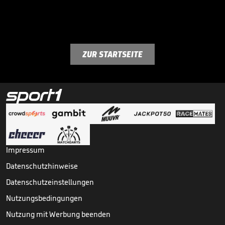
ZUR STARTSEITE
Impressum
Datenschutzhinweise
Datenschutzeinstellungen
Nutzungsbedingungen
Nutzung mit Werbung beenden