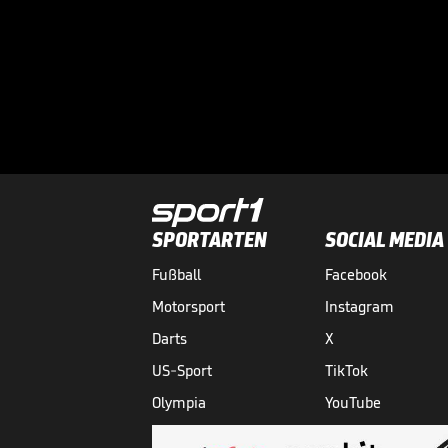
SPORTARTEN
SOCIAL MEDIA
Fußball
Facebook
Motorsport
Instagram
Darts
X
US-Sport
TikTok
Olympia
YouTube