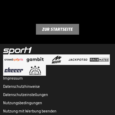
ZUR STARTSEITE
Impressum
Datenschutzhinweise
Datenschutzeinstellungen
Nutzungsbedingungen
Nutzung mit Werbung beenden