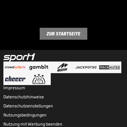
ZUR STARTSEITE
Impressum
Datenschutzhinweise
Datenschutzeinstellungen
Nutzungsbedingungen
Nutzung mit Werbung beenden