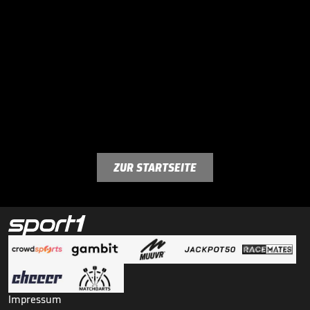
ZUR STARTSEITE
Impressum