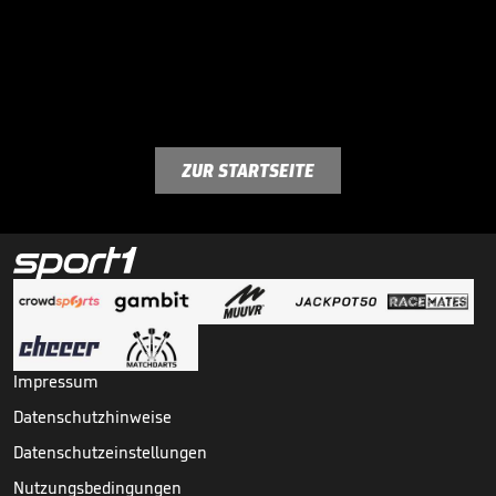
ZUR STARTSEITE
Impressum
Datenschutzhinweise
Datenschutzeinstellungen
Nutzungsbedingungen