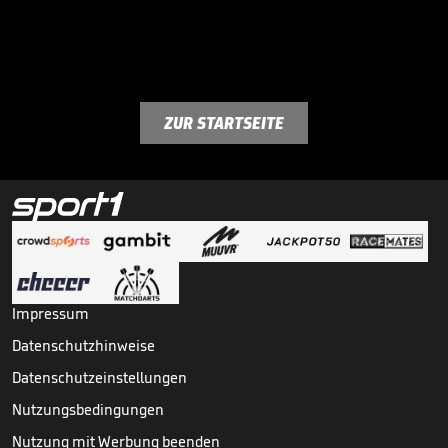
ZUR STARTSEITE
Impressum
Datenschutzhinweise
Datenschutzeinstellungen
Nutzungsbedingungen
Nutzung mit Werbung beenden