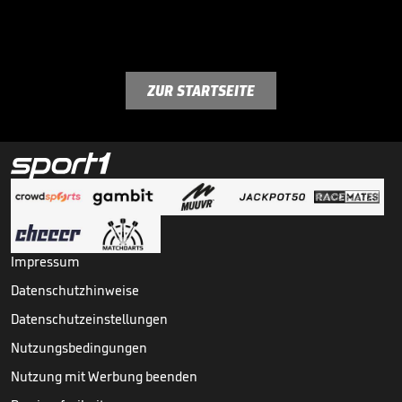
ZUR STARTSEITE
Impressum
Datenschutzhinweise
Datenschutzeinstellungen
Nutzungsbedingungen
Nutzung mit Werbung beenden