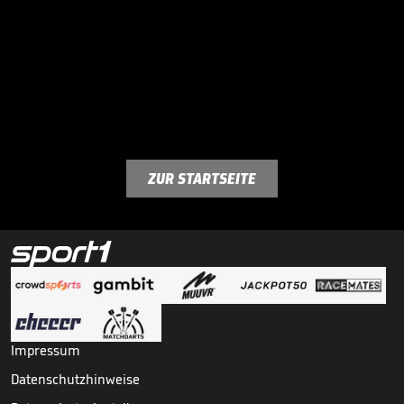
ZUR STARTSEITE
Impressum
Datenschutzhinweise