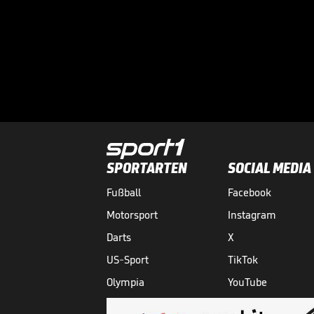
SPORTARTEN
SOCIAL MEDIA
Fußball
Facebook
Motorsport
Instagram
Darts
X
US-Sport
TikTok
Olympia
YouTube