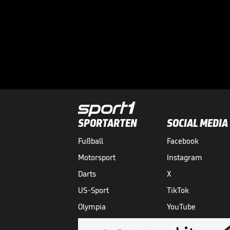
SPORTARTEN
SOCIAL MEDIA
Fußball
Facebook
Motorsport
Instagram
Darts
X
US-Sport
TikTok
Olympia
YouTube