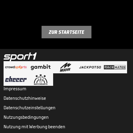
ZUR STARTSEITE
Impressum
Datenschutzhinweise
Datenschutzeinstellungen
Nutzungsbedingungen
Nutzung mit Werbung beenden