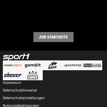
ZUR STARTSEITE
Impressum
Datenschutzhinweise
Datenschutzeinstellungen
Nutzungsbedingungen