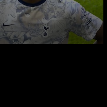
07.08.25