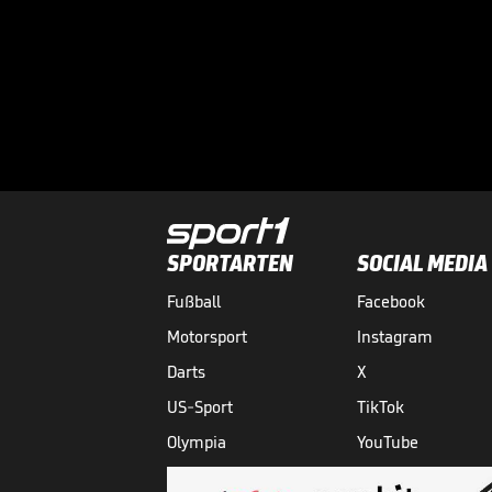
SPORTARTEN
SOCIAL MEDIA
Fußball
Facebook
Motorsport
Instagram
Darts
X
US-Sport
TikTok
Olympia
YouTube