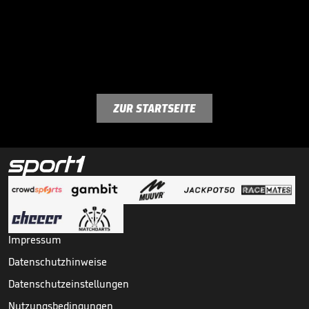
ZUR STARTSEITE
Impressum
Datenschutzhinweise
Datenschutzeinstellungen
Nutzungsbedingungen