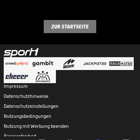
ZUR STARTSEITE
Impressum
Datenschutzhinweise
Datenschutzeinstellungen
Nutzungsbedingungen
Nutzung mit Werbung beenden
Barrierefreiheit