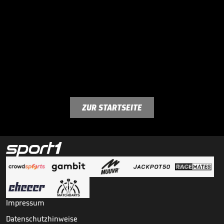
ZUR STARTSEITE
Impressum
Datenschutzhinweise