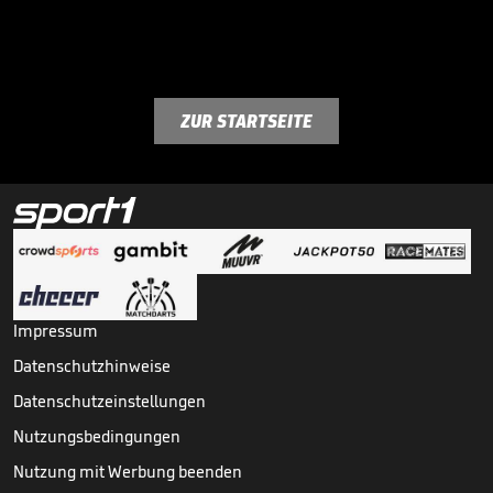
ZUR STARTSEITE
Impressum
Datenschutzhinweise
Datenschutzeinstellungen
Nutzungsbedingungen
Nutzung mit Werbung beenden