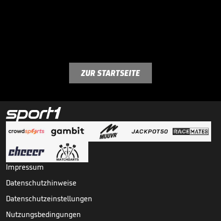
ZUR STARTSEITE
Impressum
Datenschutzhinweise
Datenschutzeinstellungen
Nutzungsbedingungen