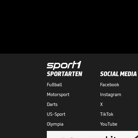
SPORTARTEN
SOCIAL MEDIA
Fußball
Facebook
Motorsport
Instagram
Darts
X
US-Sport
TikTok
Olympia
YouTube