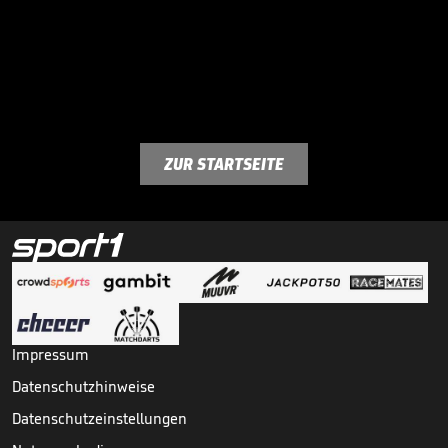
ZUR STARTSEITE
Impressum
Datenschutzhinweise
Datenschutzeinstellungen