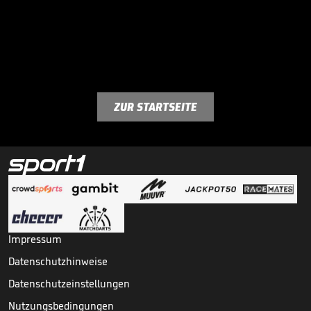
ZUR STARTSEITE
Impressum
Datenschutzhinweise
Datenschutzeinstellungen
Nutzungsbedingungen