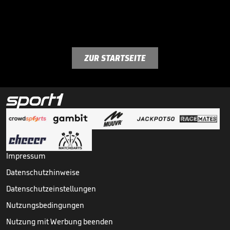
ZUR STARTSEITE
Impressum
Datenschutzhinweise
Datenschutzeinstellungen
Nutzungsbedingungen
Nutzung mit Werbung beenden