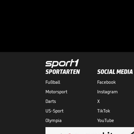
SPORTARTEN
SOCIAL MEDIA
Fußball
Facebook
Motorsport
Instagram
Darts
X
US-Sport
TikTok
Olympia
YouTube