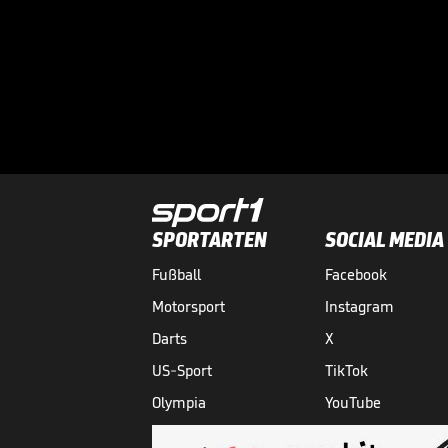
SPORTARTEN
SOCIAL MEDIA
Fußball
Facebook
Motorsport
Instagram
Darts
X
US-Sport
TikTok
Olympia
YouTube