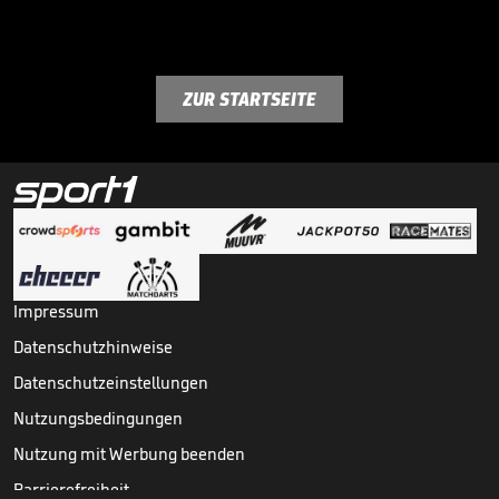
ZUR STARTSEITE
Impressum
Datenschutzhinweise
Datenschutzeinstellungen
Nutzungsbedingungen
Nutzung mit Werbung beenden
Barrierefreiheit