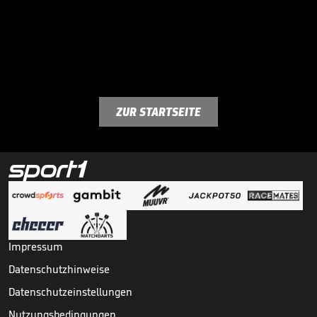
ZUR STARTSEITE
Impressum
Datenschutzhinweise
Datenschutzeinstellungen
Nutzungsbedingungen