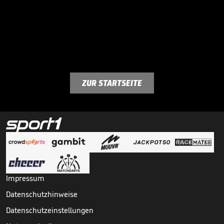
ZUR STARTSEITE
Impressum
Datenschutzhinweise
Datenschutzeinstellungen