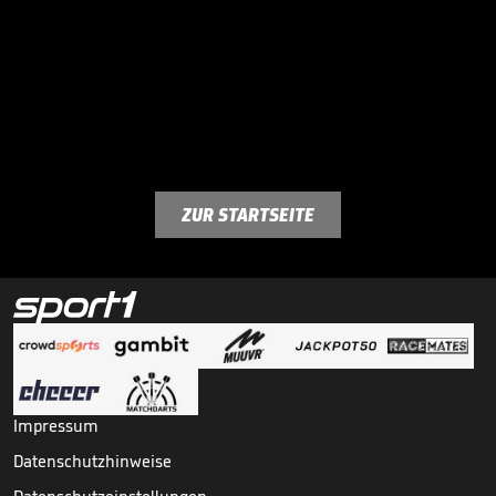
ZUR STARTSEITE
Impressum
Datenschutzhinweise