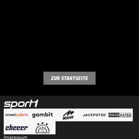
ZUR STARTSEITE
Impressum