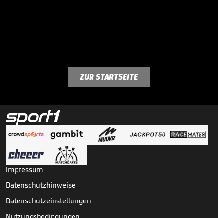
ZUR STARTSEITE
Impressum
Datenschutzhinweise
Datenschutzeinstellungen
Nutzungsbedingungen