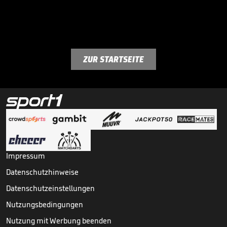
ZUR STARTSEITE
Impressum
Datenschutzhinweise
Datenschutzeinstellungen
Nutzungsbedingungen
Nutzung mit Werbung beenden