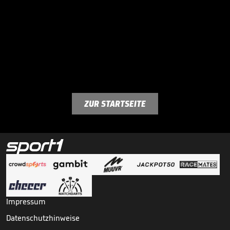
ZUR STARTSEITE
Impressum
Datenschutzhinweise