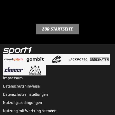
ZUR STARTSEITE
Impressum
Datenschutzhinweise
Datenschutzeinstellungen
Nutzungsbedingungen
Nutzung mit Werbung beenden