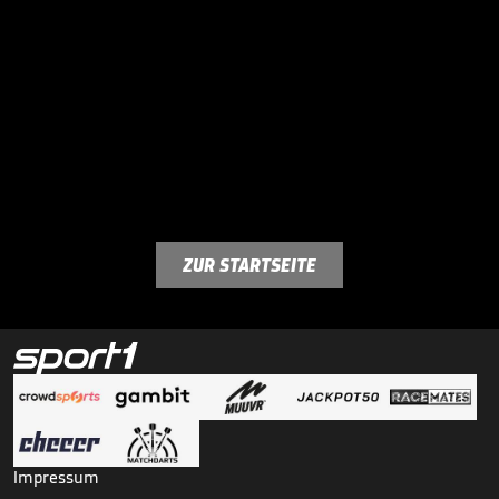
ZUR STARTSEITE
Impressum