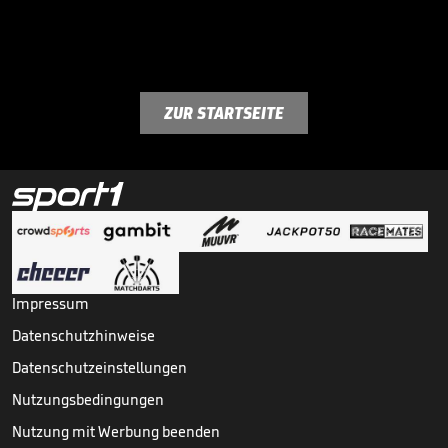
ZUR STARTSEITE
Impressum
Datenschutzhinweise
Datenschutzeinstellungen
Nutzungsbedingungen
Nutzung mit Werbung beenden