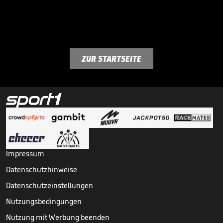
ZUR STARTSEITE
Impressum
Datenschutzhinweise
Datenschutzeinstellungen
Nutzungsbedingungen
Nutzung mit Werbung beenden