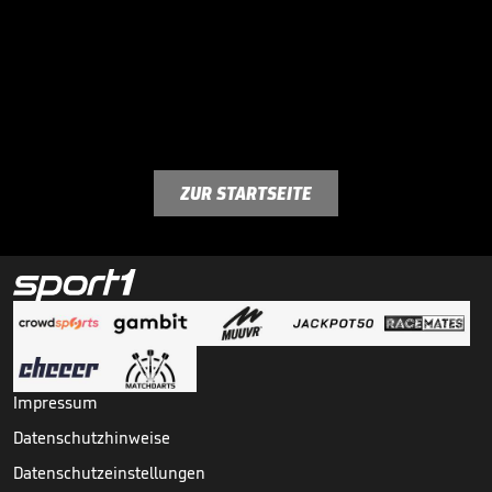
ZUR STARTSEITE
Impressum
Datenschutzhinweise
Datenschutzeinstellungen