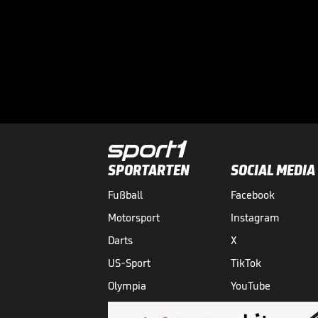
SPORTARTEN
SOCIAL MEDIA
Fußball
Facebook
Motorsport
Instagram
Darts
X
US-Sport
TikTok
Olympia
YouTube