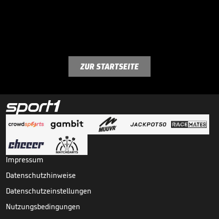
ZUR STARTSEITE
Impressum
Datenschutzhinweise
Datenschutzeinstellungen
Nutzungsbedingungen